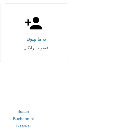
به ما بپیوند
عضویت رایگان
Busan
Bucheon-si
Iksan-si