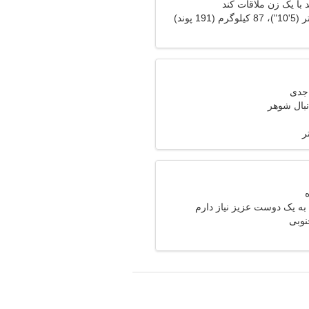
با یک زن ملاقات کند
نبال شوهر
ر
به یک دوست عزیز نیاز دارم