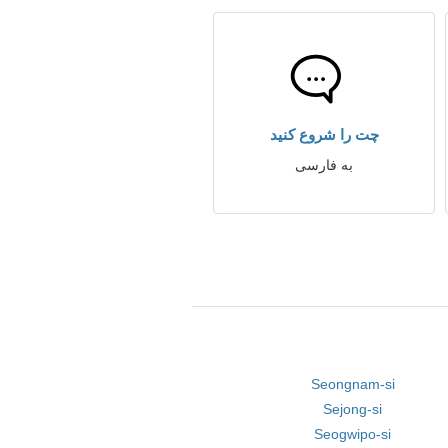
چت را شروع کنید
به فارسی
Seongnam-si
Sejong-si
Seogwipo-si