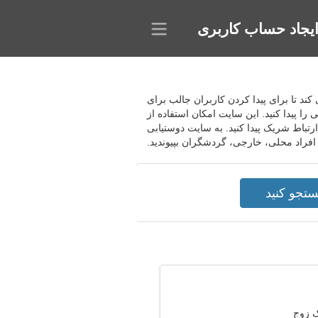
یجاد حساب کاربری
 شرکت کنندگان دعوت می کند تا برای پیدا کردن کاربران جالب برای
ا پیدا کنید. این سایت امکان استفاده از
تباط شریک پیدا کنید. به سایت دوستیابی
ک زوج