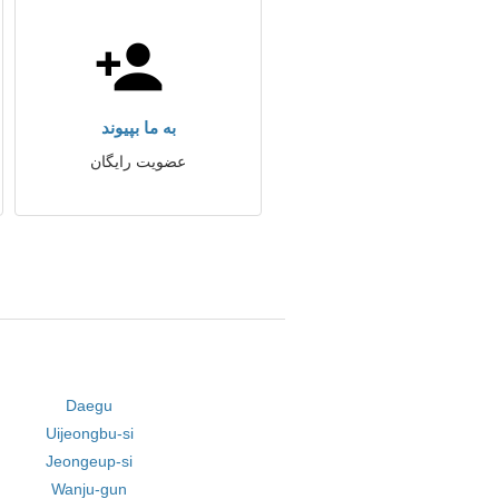
به ما بپیوند
عضویت رایگان
Daegu
Uijeongbu-si
Jeongeup-si
Wanju-gun