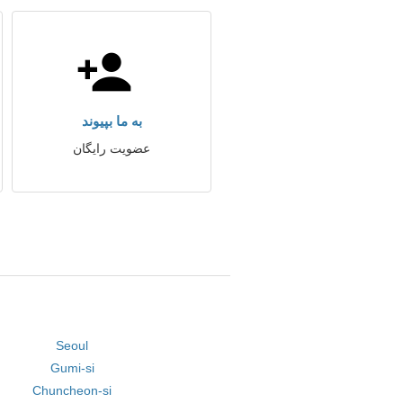
به ما بپیوند
عضویت رایگان
Seoul
Gumi-si
Chuncheon-si