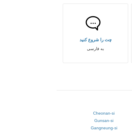
چت را شروع کنید
به فارسی
Cheonan-si
Gunsan-si
Gangneung-si